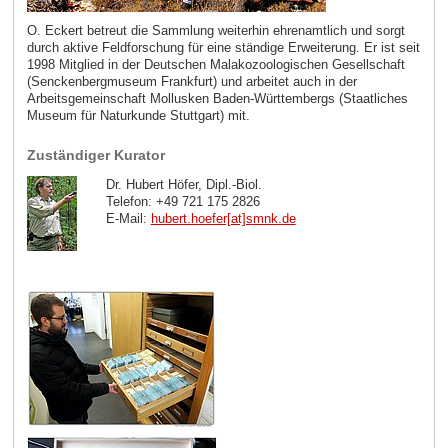
O. Eckert betreut die Sammlung weiterhin ehrenamtlich und sorgt
durch aktive Feldforschung für eine ständige Erweiterung. Er ist seit
1998 Mitglied in der Deutschen Malakozoologischen Gesellschaft
(Senckenbergmuseum Frankfurt) und arbeitet auch in der
Arbeitsgemeinschaft Mollusken Baden-Württembergs (Staatliches
Museum für Naturkunde Stuttgart) mit.
Zuständiger Kurator
Dr. Hubert Höfer, Dipl.-Biol.
Telefon: +49 721 175 2826
E-Mail:
hubert.hoefer[at]smnk
.
de