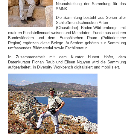
Neuaufstellung der Sammlung für das
SMNK.
Die Sammlung besteht aus Serien aller
Schließmundschnecken-Arten
(Clausiliidae) Baden-Württembergs mit
exakten Fundstellennachweisen und Metadaten. Funde aus anderen
Bundesländern und dem Europäischen Raum (Paläarktische
Region) ergänzen diese Belege. Außerdem gehören zur Sammlung
umfassendes Bildmaterial sowie Fachliteratur.
In Zusammenarbeit mit dem Kurator Hubert Höfer, dem
Datenkurator Florian Raub und Eileen Nguyen wird die Sammlung
aufgearbeitet, in Diversity Workbench digitalisiert und mobilisiert.