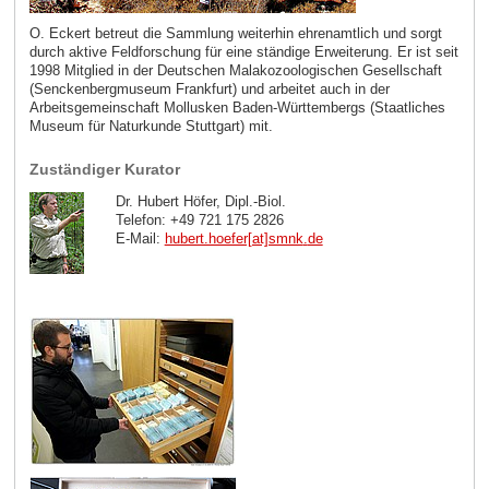
O. Eckert betreut die Sammlung weiterhin ehrenamtlich und sorgt
durch aktive Feldforschung für eine ständige Erweiterung. Er ist seit
1998 Mitglied in der Deutschen Malakozoologischen Gesellschaft
(Senckenbergmuseum Frankfurt) und arbeitet auch in der
Arbeitsgemeinschaft Mollusken Baden-Württembergs (Staatliches
Museum für Naturkunde Stuttgart) mit.
Zuständiger Kurator
Dr. Hubert Höfer, Dipl.-Biol.
Telefon: +49 721 175 2826
E-Mail:
hubert.hoefer[at]smnk
.
de