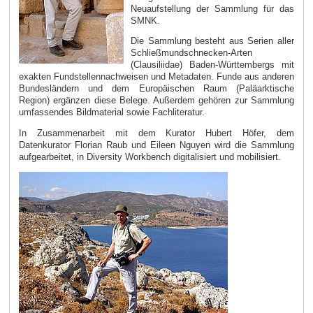
Neuaufstellung der Sammlung für das
SMNK.
Die Sammlung besteht aus Serien aller
Schließmundschnecken-Arten
(Clausiliidae) Baden-Württembergs mit
exakten Fundstellennachweisen und Metadaten. Funde aus anderen
Bundesländern und dem Europäischen Raum (Paläarktische
Region) ergänzen diese Belege. Außerdem gehören zur Sammlung
umfassendes Bildmaterial sowie Fachliteratur.
In Zusammenarbeit mit dem Kurator Hubert Höfer, dem
Datenkurator Florian Raub und Eileen Nguyen wird die Sammlung
aufgearbeitet, in Diversity Workbench digitalisiert und mobilisiert.