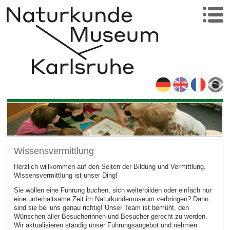
Wissensvermittlung
Herzlich willkommen auf den Seiten der Bildung und Vermittlung.
Wissensvermittlung ist unser Ding!
Sie wollen eine Führung buchen, sich weiterbilden oder einfach nur
eine unterhaltsame Zeit im Naturkundemuseum verbringen? Dann
sind sie bei uns genau richtig! Unser Team ist bemüht, den
Wünschen aller Besucherinnen und Besucher gerecht zu werden.
Wir aktualisieren ständig unser Führungsangebot und nehmen