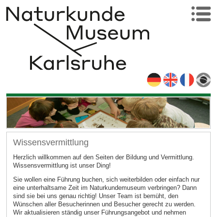
Wissensvermittlung
Herzlich willkommen auf den Seiten der Bildung und Vermittlung.
Wissensvermittlung ist unser Ding!
Sie wollen eine Führung buchen, sich weiterbilden oder einfach nur
eine unterhaltsame Zeit im Naturkundemuseum verbringen? Dann
sind sie bei uns genau richtig! Unser Team ist bemüht, den
Wünschen aller Besucherinnen und Besucher gerecht zu werden.
Wir aktualisieren ständig unser Führungsangebot und nehmen