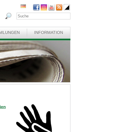
MLUNGEN
INFORMATION
ien