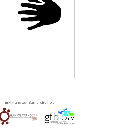
Erklärung zur Barrierefreiheit