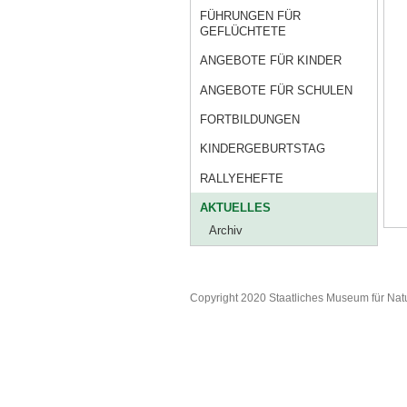
FÜHRUNGEN FÜR
GEFLÜCHTETE
ANGEBOTE FÜR KINDER
ANGEBOTE FÜR SCHULEN
FORTBILDUNGEN
KINDERGEBURTSTAG
RALLYEHEFTE
AKTUELLES
Archiv
Copyright 2020 Staatliches Museum für Nat