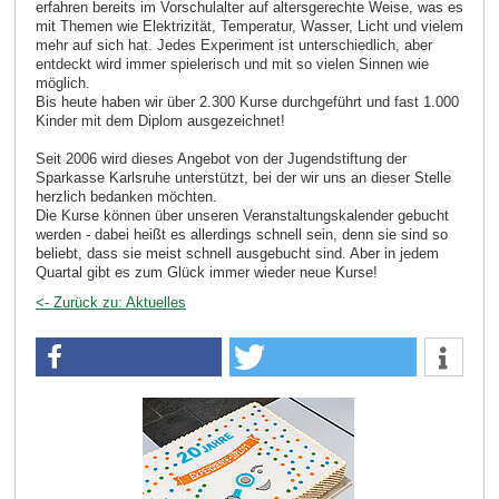
erfahren bereits im Vorschulalter auf altersgerechte Weise, was es
mit Themen wie Elektrizität, Temperatur, Wasser, Licht und vielem
mehr auf sich hat. Jedes Experiment ist unterschiedlich, aber
entdeckt wird immer spielerisch und mit so vielen Sinnen wie
möglich.
Bis heute haben wir über 2.300 Kurse durchgeführt und fast 1.000
Kinder mit dem Diplom ausgezeichnet!
Seit 2006 wird dieses Angebot von der Jugendstiftung der
Sparkasse Karlsruhe unterstützt, bei der wir uns an dieser Stelle
herzlich bedanken möchten.
Die Kurse können über unseren Veranstaltungskalender gebucht
werden - dabei heißt es allerdings schnell sein, denn sie sind so
beliebt, dass sie meist schnell ausgebucht sind. Aber in jedem
Quartal gibt es zum Glück immer wieder neue Kurse!
<- Zurück zu: Aktuelles