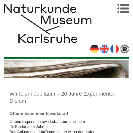
Wir feiern Jubiläum – 20 Jahre Experimente-
Diplom
Offene Experimentewerkstatt
Offene Experimentewerkstatt zum Jubiläum
für Kinder ab 5 Jahren
Aus Anlass des Jubiläums bieten wir in der ersten