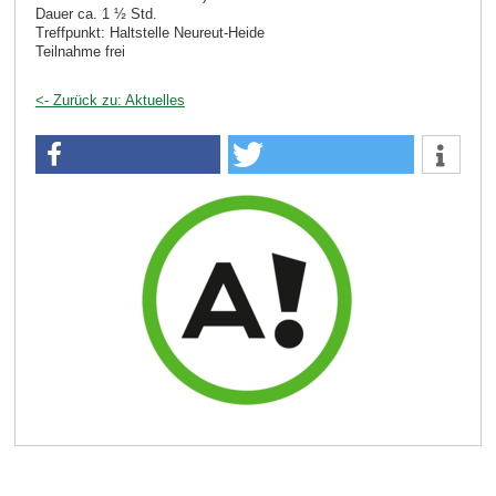
Dauer ca. 1 ½ Std.
Treffpunkt: Haltstelle Neureut-Heide
Teilnahme frei
<- Zurück zu: Aktuelles