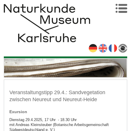
Veranstaltungstipp 29.4.: Sandvegetation
zwischen Neureut und Neureut-Heide
Exursion
Dienstag 29.4.2025, 17 Uhr - 18.30 Uhr
mit Andreas Kleinsteuber (Botanische Arbeitsgemeinschaft
Südwestdeutschland e. V.)