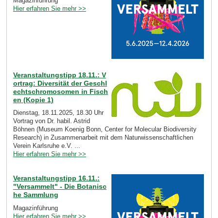
Magazinführung
Hier erfahren Sie mehr >>
Veranstaltungstipp 18.11.: V
ortrag: Diversität der Geschl
echtschromosomen in Fisch
en (Kopie 1)
Dienstag, 18.11.2025, 18.30 Uhr
Vortrag von Dr. habil. Astrid
Böhnen (Museum Koenig Bonn, Center for Molecular Biodiversity
Research) in Zusammenarbeit mit dem Naturwissenschaftlichen
Verein Karlsruhe e.V. ...
Hier erfahren Sie mehr >>
Veranstaltungstipp 16.11.:
"Versammelt" - Die Botanisc
he Sammlung
Magazinführung
Hier erfahren Sie mehr >>