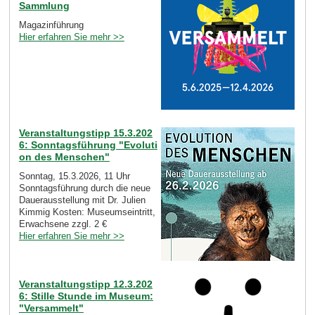
Sammlung
Magazinführung
Hier erfahren Sie mehr >>
Veranstaltungstipp 15.3.202
6: Sonntagsführung "Evoluti
on des Menschen"
Sonntag, 15.3.2026, 11 Uhr
Sonntagsführung durch die neue
Dauerausstellung mit Dr. Julien
Kimmig Kosten: Museumseintritt,
Erwachsene zzgl. 2 €
Hier erfahren Sie mehr >>
Veranstaltungstipp 12.3.202
6: Stille Stunde im Museum:
"Versammelt"