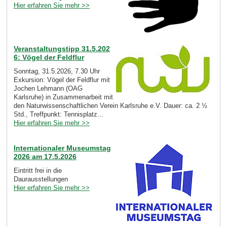
Hier erfahren Sie mehr >>
Veranstaltungstipp 31.5.202
6: Vögel der Feldflur
Sonntag, 31.5.2026, 7.30 Uhr
Exkursion: Vögel der Feldflur mit
Jochen Lehmann (OAG
Karlsruhe) in Zusammenarbeit mit
den Naturwissenschaftlichen Verein Karlsruhe e.V. Dauer: ca. 2 ½
Std., Treffpunkt: Tennisplatz...
Hier erfahren Sie mehr >>
Internationaler Museumstag
2026 am 17.5.2026
Eintritt frei in die
Daurausstellungen
Hier erfahren Sie mehr >>