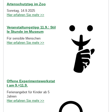
Artenschutztag im Zoo
Sonntag, 14.9.2025
Hier erfahren Sie mehr >>
Veranstaltungstipp 11.9.: Stil
le Stunde im Museum
Für sensible Menschen
Hier erfahren Sie mehr >>
Offene Experimentewerkstat
t am 9.+11.9.
Ferienangebot für Kinder ab 5
Jahren
Hier erfahren Sie mehr >>