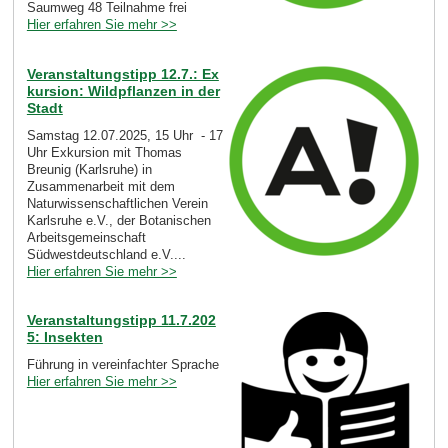
Saumweg 48 Teilnahme frei
Hier erfahren Sie mehr >>
Veranstaltungstipp 12.7.: Ex
kursion: Wildpflanzen in der
Stadt
Samstag 12.07.2025, 15 Uhr - 17
Uhr Exkursion mit Thomas
Breunig (Karlsruhe) in
Zusammenarbeit mit dem
Naturwissenschaftlichen Verein
Karlsruhe e.V., der Botanischen
Arbeitsgemeinschaft
Südwestdeutschland e.V....
Hier erfahren Sie mehr >>
Veranstaltungstipp 11.7.202
5: Insekten
Führung in vereinfachter Sprache
Hier erfahren Sie mehr >>