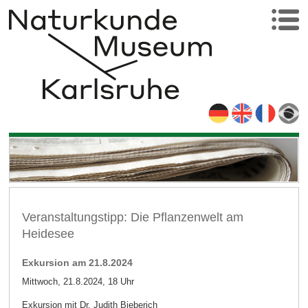
Veranstaltungstipp: Die Pflanzenwelt am
Heidesee
Exkursion am 21.8.2024
Mittwoch, 21.8.2024, 18 Uhr
Exkursion mit Dr. Judith Bieberich