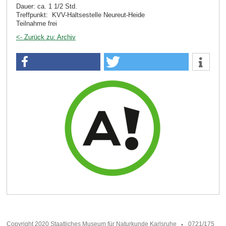
Dauer: ca. 1 1/2 Std.
Treffpunkt: KVV-Haltsestelle Neureut-Heide
Teilnahme frei
<- Zurück zu: Archiv
Copyright 2020 Staatliches Museum für Naturkunde Karlsruhe
0721/175