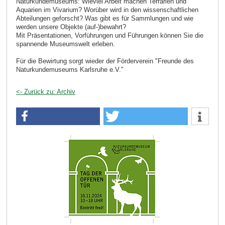
Naturkundemuseums: Wieviel Arbeit machen Terrarien und
Aquarien im Vivarium? Worüber wird in den wissenschaftlichen
Abteilungen geforscht? Was gibt es für Sammlungen und wie
werden unsere Objekte (auf-)bewahrt?
Mit Präsentationen, Vorführungen und Führungen können Sie die
spannende Museumswelt erleben.
Für die Bewirtung sorgt wieder der Förderverein "Freunde des
Naturkundemuseums Karlsruhe e.V."
<- Zurück zu: Archiv