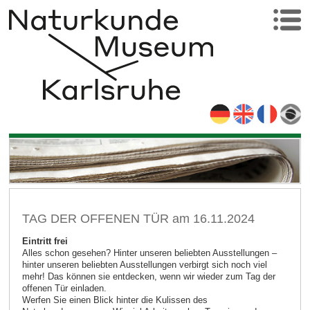
TAG DER OFFENEN TÜR am 16.11.2024
Eintritt frei
Alles schon gesehen? Hinter unseren beliebten Ausstellungen –
hinter unseren beliebten Ausstellungen verbirgt sich noch viel
mehr! Das können sie entdecken, wenn wir wieder zum Tag der
offenen Tür einladen.
Werfen Sie einen Blick hinter die Kulissen des