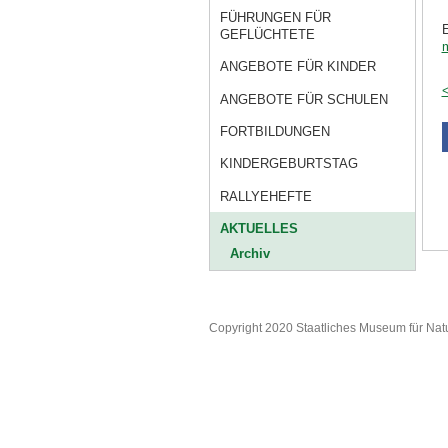
FÜHRUNGEN FÜR
E
GEFLÜCHTETE
ANGEBOTE FÜR KINDER
<
ANGEBOTE FÜR SCHULEN
FORTBILDUNGEN
KINDERGEBURTSTAG
RALLYEHEFTE
AKTUELLES
Archiv
Copyright 2020 Staatliches Museum für Nat