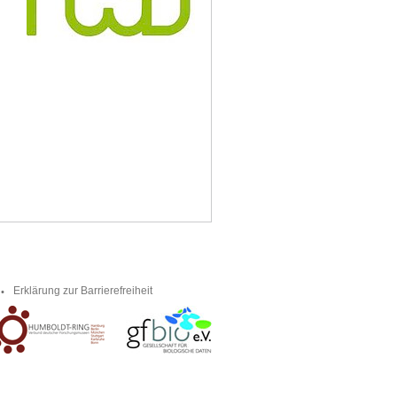
Erklärung zur Barrierefreiheit