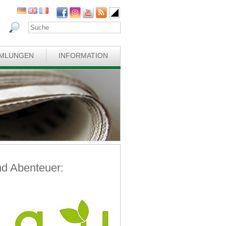
MLUNGEN
INFORMATION
nd Abenteuer: