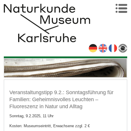
Veranstaltungstipp 9.2.: Sonntagsführung für
Familien: Geheimnisvolles Leuchten –
Fluoreszenz in Natur und Alltag
Sonntag, 9.2.2025, 11 Uhr
Kosten: Museumseintritt, Erwachsene zzgl. 2 €