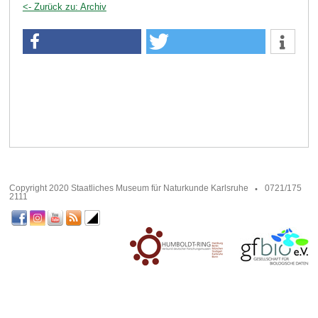
<- Zurück zu: Archiv
Copyright 2020 Staatliches Museum für Naturkunde Karlsruhe
0721/175
2111