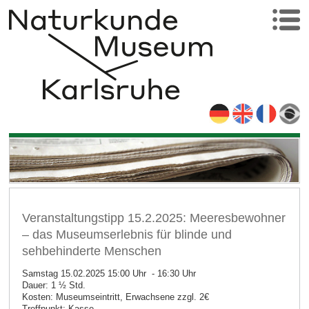
Veranstaltungstipp 15.2.2025: Meeresbewohner
– das Museumserlebnis für blinde und
sehbehinderte Menschen
Samstag 15.02.2025 15:00 Uhr - 16:30 Uhr
Dauer: 1 ½ Std.
Kosten: Museumseintritt, Erwachsene zzgl. 2€
Treffpunkt: Kasse