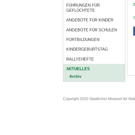
FÜHRUNGEN FÜR
GEFLÜCHTETE
<
ANGEBOTE FÜR KINDER
ANGEBOTE FÜR SCHULEN
FORTBILDUNGEN
KINDERGEBURTSTAG
RALLYEHEFTE
AKTUELLES
Archiv
Copyright 2020 Staatliches Museum für Nat