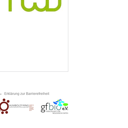
Erklärung zur Barrierefreiheit