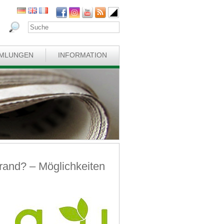
MLUNGEN
INFORMATION
rand? – Möglichkeiten