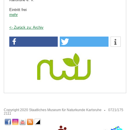
Eintritt frei
mehr
<- Zurück zu: Archiv
Copyright 2020 Staatliches Museum für Naturkunde Karlsruhe
0721/175
2111