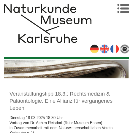
Veranstaltungstipp 18.3.: Rechtsmedizin &
Paläontologie: Eine Allianz für vergangenes
Leben
Dienstag 18.03.2025 18.30 Uhr
Vortrag von Dr. Achim Reisdorf (Ruhr Museum Essen)
in Zusammenarbeit mit dem Naturwissenschaftlichen Verein
Karlsruhe e. V.