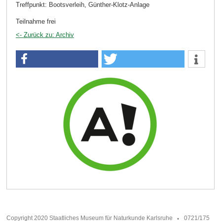
Treffpunkt: Bootsverleih, Günther-Klotz-Anlage
Teilnahme frei
<- Zurück zu: Archiv
Copyright 2020 Staatliches Museum für Naturkunde Karlsruhe
0721/175