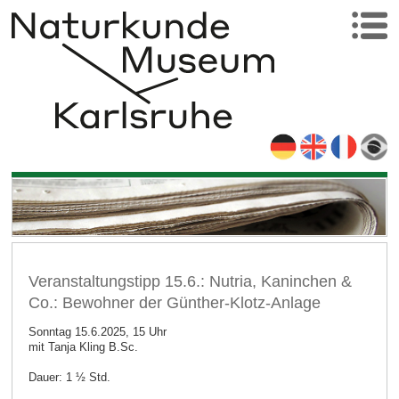
Veranstaltungstipp 15.6.: Nutria, Kaninchen &
Co.: Bewohner der Günther-Klotz-Anlage
Sonntag 15.6.2025, 15 Uhr
mit Tanja Kling B.Sc.
Dauer: 1 ½ Std.