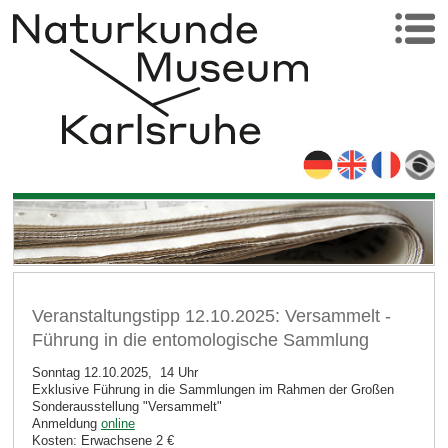
Veranstaltungstipp 12.10.2025: Versammelt -
Führung in die entomologische Sammlung
Sonntag 12.10.2025, 14 Uhr
Exklusive Führung in die Sammlungen im Rahmen der Großen
Sonderausstellung "Versammelt"
Anmeldung
online
Kosten: Erwachsene 2 €