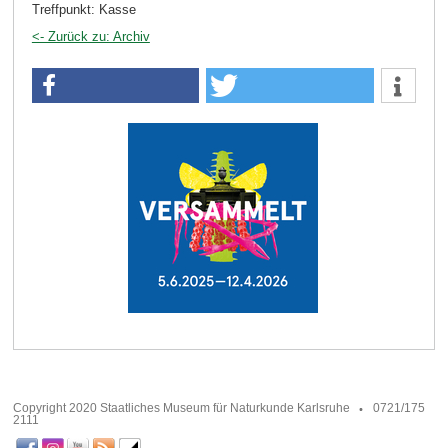
Treffpunkt: Kasse
<- Zurück zu: Archiv
Copyright 2020 Staatliches Museum für Naturkunde Karlsruhe
0721/175
2111