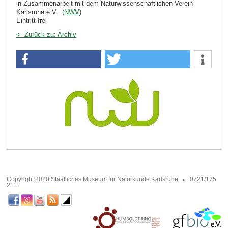
in Zusammenarbeit mit dem Naturwissenschaftlichen Verein
Karlsruhe e.V. (
NWV
)
Eintritt frei
<- Zurück zu: Archiv
Copyright 2020 Staatliches Museum für Naturkunde Karlsruhe
0721/175
2111