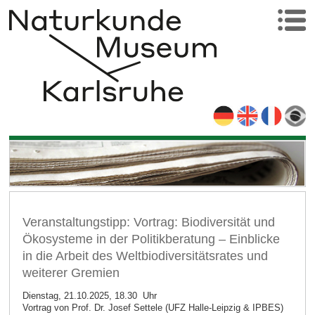
Veranstaltungstipp: Vortrag: Biodiversität und
Ökosysteme in der Politikberatung – Einblicke
in die Arbeit des Weltbiodiversitätsrates und
weiterer Gremien
Dienstag, 21.10.2025, 18.30 Uhr
Vortrag von Prof. Dr. Josef Settele (UFZ Halle-Leipzig & IPBES)