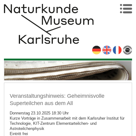
Veranstaltungshinweis: Geheimnisvolle
Superteilchen aus dem All
Donnerstag 23.10.2025 18:30 Uhr
Kurze Vorträge in Zusammenarbeit mit dem Karlsruher Institut für
Technologie, KIT-Zentrum Elementarteilchen- und
Astroteilchenphysik
Eintritt frei