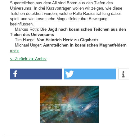
Superteilchen aus dem All sind Boten aus den Tiefen des
Universums. In drei Kurzvorträgen wollen wir zeigen, wie diese
Teilchen detektiert werden, welche Rolle Radiostrahlung dabei
spielt und wie kosmische Magnetfelder ihre Bewegung
beeinflussen.
Markus Roth:
Die Jagd nach kosmischen Teilchen aus den
Tiefen des Universums
Tim Huege:
Von Heinrich Hertz zu Gigahertz
Michael Unger:
Astroteilchen in kosmischen Magnetfeldern
mehr
<- Zurück zu: Archiv