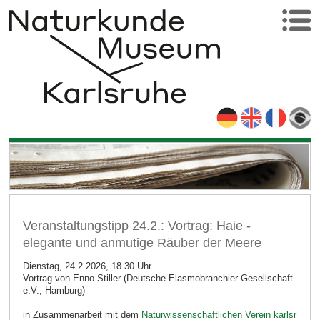
Veranstaltungstipp 24.2.: Vortrag: Haie -
elegante und anmutige Räuber der Meere
Dienstag, 24.2.2026, 18.30 Uhr
Vortrag von Enno Stiller (Deutsche Elasmobranchier-Gesellschaft
e.V., Hamburg)
in Zusammenarbeit mit dem
Naturwissenschaftlichen Verein karlsr