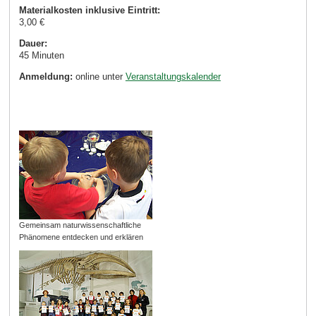
Materialkosten inklusive Eintritt:
3,00 €
Dauer:
45 Minuten
Anmeldung:
online unter
Veranstaltungskalender
Gemeinsam naturwissenschaftliche
Phänomene entdecken und erklären