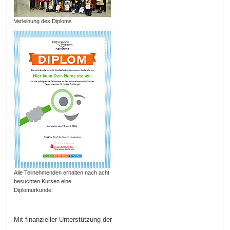
Verleihung des Diploms
Alle Teilnehmenden erhalten nach acht
besuchten Kursen eine
Diplomurkunde.
Mit finanzieller Unterstützung der