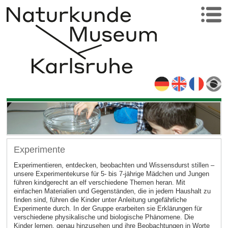
Experimente
Experimentieren, entdecken, beobachten und Wissensdurst stillen –
unsere Experimentekurse für 5- bis 7-jährige Mädchen und Jungen
führen kindgerecht an elf verschiedene Themen heran. Mit
einfachen Materialien und Gegenständen, die in jedem Haushalt zu
finden sind, führen die Kinder unter Anleitung ungefährliche
Experimente durch. In der Gruppe erarbeiten sie Erklärungen für
verschiedene physikalische und biologische Phänomene. Die
Kinder lernen, genau hinzusehen und ihre Beobachtungen in Worte