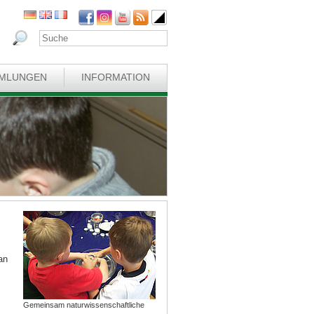
MLUNGEN
INFORMATION
an
Gemeinsam naturwissenschaftliche