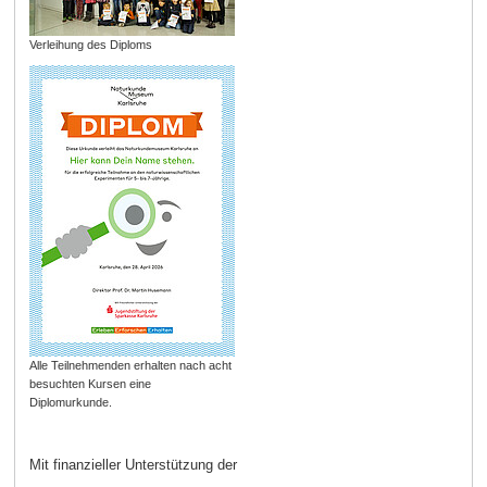
Verleihung des Diploms
Alle Teilnehmenden erhalten nach acht
besuchten Kursen eine
Diplomurkunde.
Mit finanzieller Unterstützung der