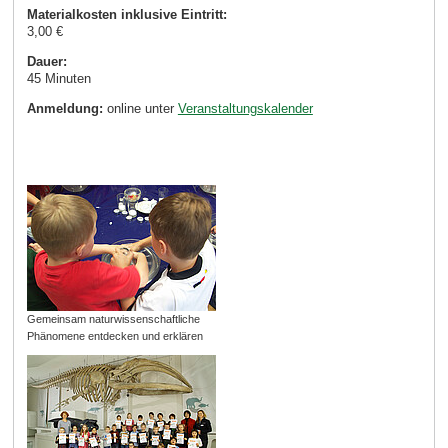
Materialkosten inklusive Eintritt:
3,00 €
Dauer:
45 Minuten
Anmeldung:
online unter
Veranstaltungskalender
Gemeinsam naturwissenschaftliche
Phänomene entdecken und erklären