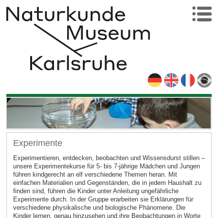
Experimente
Experimentieren, entdecken, beobachten und Wissensdurst stillen –
unsere Experimentekurse für 5- bis 7-jährige Mädchen und Jungen
führen kindgerecht an elf verschiedene Themen heran. Mit
einfachen Materialien und Gegenständen, die in jedem Haushalt zu
finden sind, führen die Kinder unter Anleitung ungefährliche
Experimente durch. In der Gruppe erarbeiten sie Erklärungen für
verschiedene physikalische und biologische Phänomene. Die
Kinder lernen, genau hinzusehen und ihre Beobachtungen in Worte