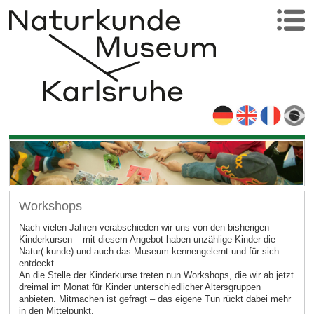
Workshops
Nach vielen Jahren verabschieden wir uns von den bisherigen
Kinderkursen – mit diesem Angebot haben unzählige Kinder die
Natur(-kunde) und auch das Museum kennengelernt und für sich
entdeckt.
An die Stelle der Kinderkurse treten nun Workshops, die wir ab jetzt
dreimal im Monat für Kinder unterschiedlicher Altersgruppen
anbieten. Mitmachen ist gefragt – das eigene Tun rückt dabei mehr
in den Mittelpunkt.