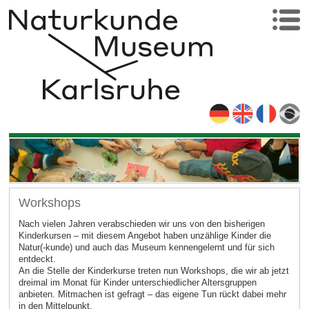
Workshops
Nach vielen Jahren verabschieden wir uns von den bisherigen
Kinderkursen – mit diesem Angebot haben unzählige Kinder die
Natur(-kunde) und auch das Museum kennengelernt und für sich
entdeckt.
An die Stelle der Kinderkurse treten nun Workshops, die wir ab jetzt
dreimal im Monat für Kinder unterschiedlicher Altersgruppen
anbieten. Mitmachen ist gefragt – das eigene Tun rückt dabei mehr
in den Mittelpunkt.