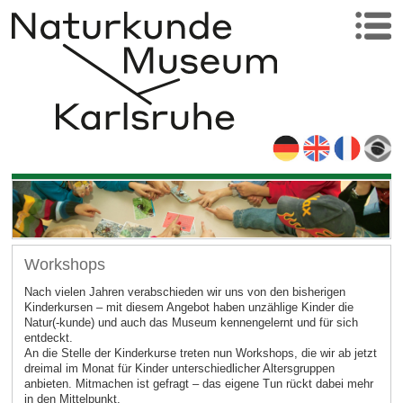
Workshops
Nach vielen Jahren verabschieden wir uns von den bisherigen
Kinderkursen – mit diesem Angebot haben unzählige Kinder die
Natur(-kunde) und auch das Museum kennengelernt und für sich
entdeckt.
An die Stelle der Kinderkurse treten nun Workshops, die wir ab jetzt
dreimal im Monat für Kinder unterschiedlicher Altersgruppen
anbieten. Mitmachen ist gefragt – das eigene Tun rückt dabei mehr
in den Mittelpunkt.