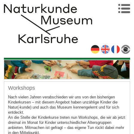
Workshops
Nach vielen Jahren verabschieden wir uns von den bisherigen
Kinderkursen – mit diesem Angebot haben unzählige Kinder die
Natur(-kunde) und auch das Museum kennengelernt und für sich
entdeckt.
An die Stelle der Kinderkurse treten nun Workshops, die wir ab jetzt
dreimal im Monat für Kinder unterschiedlicher Altersgruppen
anbieten. Mitmachen ist gefragt – das eigene Tun rückt dabei mehr
in den Mittelpunkt.