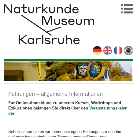
Führungen – allgemeine Informationen
Zur Online-Anmeldung zu unseren Kursen, Workshops und
Exkursionen gelangen Sie direkt über den
Veranstaltungskalen
der
!
Schulklassen bieten wir themenbezogene Führungen zu den bio-
und geowissenschaftlichen Themen unserer Dauer- und