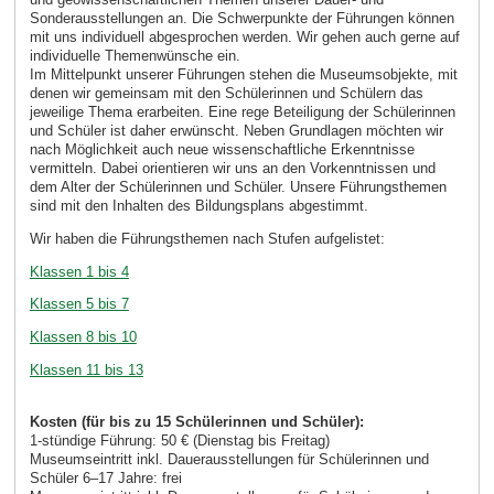
Sonderausstellungen an. Die Schwerpunkte der Führungen können
mit uns individuell abgesprochen werden. Wir gehen auch gerne auf
individuelle Themenwünsche ein.
Im Mittelpunkt unserer Führungen stehen die Museumsobjekte, mit
denen wir gemeinsam mit den Schülerinnen und Schülern das
jeweilige Thema erarbeiten. Eine rege Beteiligung der Schülerinnen
und Schüler ist daher erwünscht. Neben Grundlagen möchten wir
nach Möglichkeit auch neue wissenschaftliche Erkenntnisse
vermitteln. Dabei orientieren wir uns an den Vorkenntnissen und
dem Alter der Schülerinnen und Schüler. Unsere Führungsthemen
sind mit den Inhalten des Bildungsplans abgestimmt.
Wir haben die Führungsthemen nach Stufen aufgelistet:
Klassen 1 bis 4
Klassen 5 bis 7
Klassen 8 bis 10
Klassen 11 bis 13
Kosten (für bis zu 15 Schülerinnen und Schüler):
1-stündige Führung: 50 € (Dienstag bis Freitag)
Museumseintritt inkl. Dauerausstellungen für Schülerinnen und
Schüler 6–17 Jahre: frei