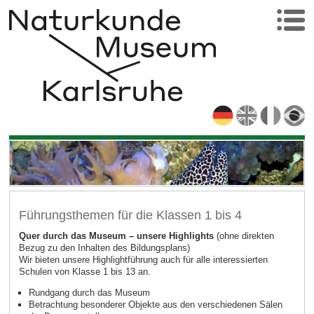
Führungsthemen für die Klassen 1 bis 4
Quer durch das Museum – unsere Highlights
(ohne direkten
Bezug zu den Inhalten des Bildungsplans)
Wir bieten unsere Highlightführung auch für alle interessierten
Schulen von Klasse 1 bis 13 an.
Rundgang durch das Museum
Betrachtung besonderer Objekte aus den verschiedenen Sälen