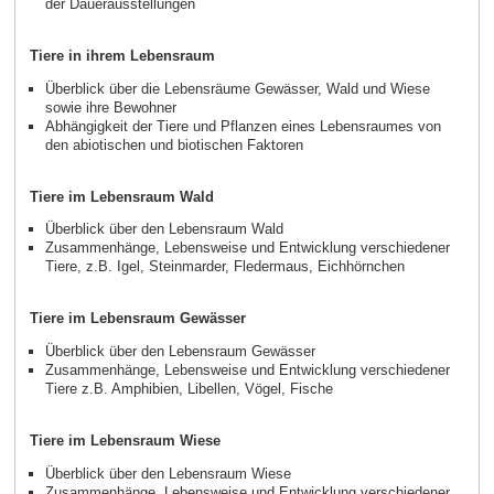
der Dauerausstellungen
Tiere in ihrem Lebensraum
Überblick über die Lebensräume Gewässer, Wald und Wiese
sowie ihre Bewohner
Abhängigkeit der Tiere und Pflanzen eines Lebensraumes von
den abiotischen und biotischen Faktoren
Tiere im Lebensraum Wald
Überblick über den Lebensraum Wald
Zusammenhänge, Lebensweise und Entwicklung verschiedener
Tiere, z.B. Igel, Steinmarder, Fledermaus, Eichhörnchen
Tiere im Lebensraum Gewässer
Überblick über den Lebensraum Gewässer
Zusammenhänge, Lebensweise und Entwicklung verschiedener
Tiere z.B. Amphibien, Libellen, Vögel, Fische
Tiere im Lebensraum Wiese
Überblick über den Lebensraum Wiese
Zusammenhänge, Lebensweise und Entwicklung verschiedener