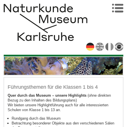
Führungsthemen für die Klassen 1 bis 4
Quer durch das Museum – unsere Highlights
(ohne direkten
Bezug zu den Inhalten des Bildungsplans)
Wir bieten unsere Highlightführung auch für alle interessierten
Schulen von Klasse 1 bis 13 an.
Rundgang durch das Museum
Betrachtung besonderer Objekte aus den verschiedenen Sälen