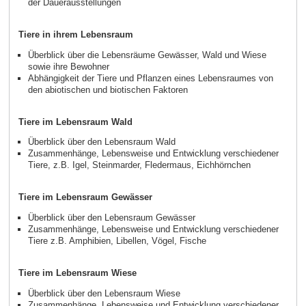
der Dauerausstellungen
Tiere in ihrem Lebensraum
Überblick über die Lebensräume Gewässer, Wald und Wiese
sowie ihre Bewohner
Abhängigkeit der Tiere und Pflanzen eines Lebensraumes von
den abiotischen und biotischen Faktoren
Tiere im Lebensraum Wald
Überblick über den Lebensraum Wald
Zusammenhänge, Lebensweise und Entwicklung verschiedener
Tiere, z.B. Igel, Steinmarder, Fledermaus, Eichhörnchen
Tiere im Lebensraum Gewässer
Überblick über den Lebensraum Gewässer
Zusammenhänge, Lebensweise und Entwicklung verschiedener
Tiere z.B. Amphibien, Libellen, Vögel, Fische
Tiere im Lebensraum Wiese
Überblick über den Lebensraum Wiese
Zusammenhänge, Lebensweise und Entwicklung verschiedener