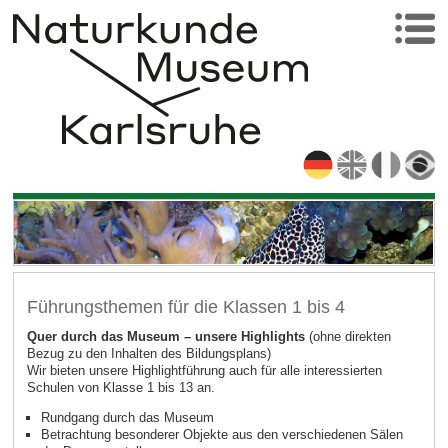
Führungsthemen für die Klassen 1 bis 4
Quer durch das Museum – unsere Highlights
(ohne direkten
Bezug zu den Inhalten des Bildungsplans)
Wir bieten unsere Highlightführung auch für alle interessierten
Schulen von Klasse 1 bis 13 an.
Rundgang durch das Museum
Betrachtung besonderer Objekte aus den verschiedenen Sälen