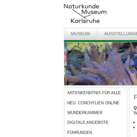
MUSEUM
AUSSTELLUNG
ARTENKENNTNIS FÜR ALLE
F
NEU: CONCHYLIEN ONLINE
Q
WUNDERKAMMER
W
DIGITALE ANGEBOTE
FÜHRUNGEN