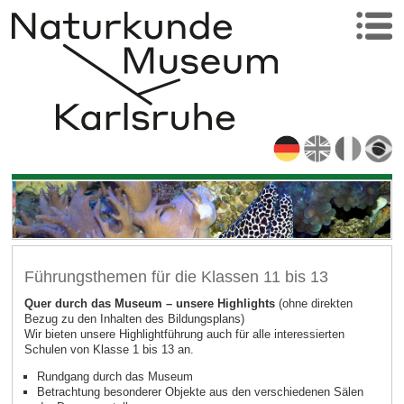
Führungsthemen für die Klassen 11 bis 13
Quer durch das Museum – unsere Highlights
(ohne direkten
Bezug zu den Inhalten des Bildungsplans)
Wir bieten unsere Highlightführung auch für alle interessierten
Schulen von Klasse 1 bis 13 an.
Rundgang durch das Museum
Betrachtung besonderer Objekte aus den verschiedenen Sälen