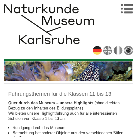
Führungsthemen für die Klassen 11 bis 13
Quer durch das Museum – unsere Highlights
(ohne direkten
Bezug zu den Inhalten des Bildungsplans)
Wir bieten unsere Highlightführung auch für alle interessierten
Schulen von Klasse 1 bis 13 an.
Rundgang durch das Museum
Betrachtung besonderer Objekte aus den verschiedenen Sälen