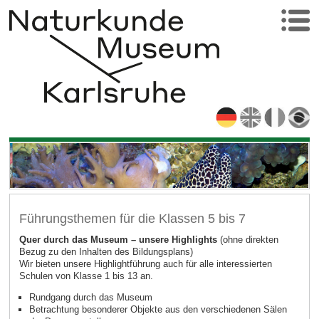
Führungsthemen für die Klassen 5 bis 7
Quer durch das Museum – unsere Highlights
(ohne direkten
Bezug zu den Inhalten des Bildungsplans)
Wir bieten unsere Highlightführung auch für alle interessierten
Schulen von Klasse 1 bis 13 an.
Rundgang durch das Museum
Betrachtung besonderer Objekte aus den verschiedenen Sälen