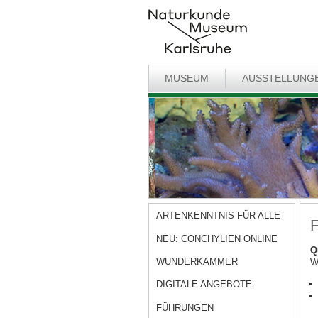
MUSEUM
AUSSTELLUNG
ARTENKENNTNIS FÜR ALLE
F
NEU: CONCHYLIEN ONLINE
Q
WUNDERKAMMER
W
DIGITALE ANGEBOTE
FÜHRUNGEN