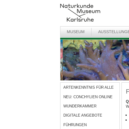
MUSEUM
AUSSTELLUNG
ARTENKENNTNIS FÜR ALLE
F
NEU: CONCHYLIEN ONLINE
Q
WUNDERKAMMER
W
DIGITALE ANGEBOTE
FÜHRUNGEN