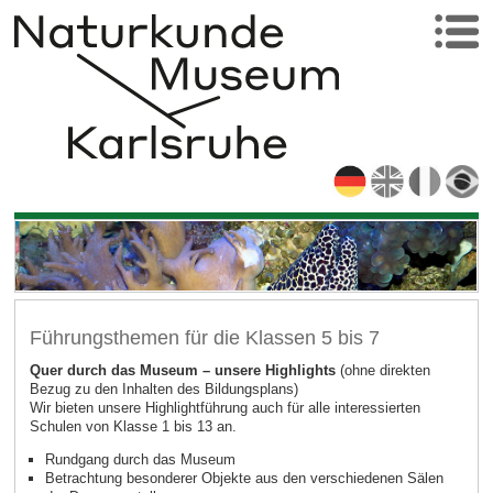
Führungsthemen für die Klassen 5 bis 7
Quer durch das Museum – unsere Highlights
(ohne direkten
Bezug zu den Inhalten des Bildungsplans)
Wir bieten unsere Highlightführung auch für alle interessierten
Schulen von Klasse 1 bis 13 an.
Rundgang durch das Museum
Betrachtung besonderer Objekte aus den verschiedenen Sälen