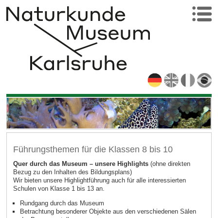
Führungsthemen für die Klassen 8 bis 10
Quer durch das Museum – unsere Highlights
(ohne direkten
Bezug zu den Inhalten des Bildungsplans)
Wir bieten unsere Highlightführung auch für alle interessierten
Schulen von Klasse 1 bis 13 an.
Rundgang durch das Museum
Betrachtung besonderer Objekte aus den verschiedenen Sälen