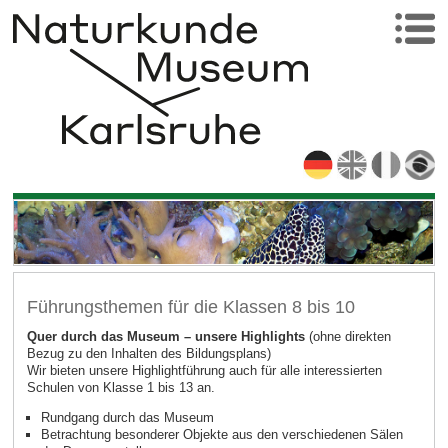
Führungsthemen für die Klassen 8 bis 10
Quer durch das Museum – unsere Highlights
(ohne direkten
Bezug zu den Inhalten des Bildungsplans)
Wir bieten unsere Highlightführung auch für alle interessierten
Schulen von Klasse 1 bis 13 an.
Rundgang durch das Museum
Betrachtung besonderer Objekte aus den verschiedenen Sälen