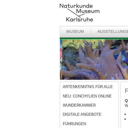
MUSEUM
AUSSTELLUNG
ARTENKENNTNIS FÜR ALLE
F
NEU: CONCHYLIEN ONLINE
Q
WUNDERKAMMER
W
DIGITALE ANGEBOTE
FÜHRUNGEN