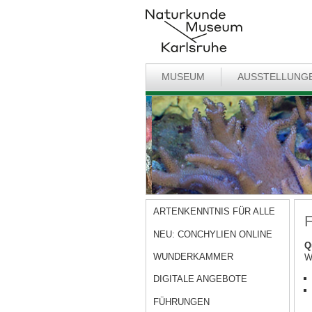
MUSEUM
AUSSTELLUNG
ARTENKENNTNIS FÜR ALLE
F
NEU: CONCHYLIEN ONLINE
Q
WUNDERKAMMER
W
DIGITALE ANGEBOTE
FÜHRUNGEN