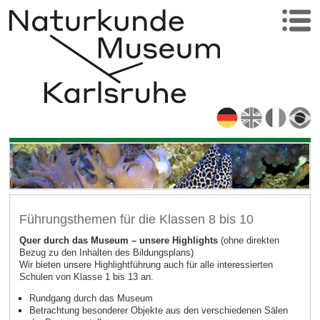
Führungsthemen für die Klassen 8 bis 10
Quer durch das Museum – unsere Highlights
(ohne direkten
Bezug zu den Inhalten des Bildungsplans)
Wir bieten unsere Highlightführung auch für alle interessierten
Schulen von Klasse 1 bis 13 an.
Rundgang durch das Museum
Betrachtung besonderer Objekte aus den verschiedenen Sälen