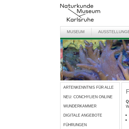
MUSEUM
AUSSTELLUNG
ARTENKENNTNIS FÜR ALLE
F
NEU: CONCHYLIEN ONLINE
Q
WUNDERKAMMER
W
DIGITALE ANGEBOTE
FÜHRUNGEN