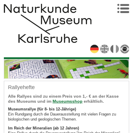
Rallyehefte
Alle Rallyes sind zu einem Preis von 1,- € an der Kasse
des Museums und im
Museumsshop
erhältlich.
Museumsrallye (für 8- bis 12-Jährige)
Ein Rundgang durch die Dauerausstellung mit vielen Fragen zu
biologischen und geologischen Themen.
Im Reich der Mineralien (ab 12 Jahren)