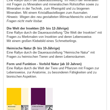
Eine Rallye durch die Dauerausstellung "Im Reich der Mineralien"
mit Fragen zu Mineralien und mineralischen Rohstoffen sowie zu
Mineralien in der Technik, zum Rheingold und zu biogenen
Mineralien. Mit einem Kristallbastelbogen zum Ausmalen.
Hinweis: Wegen des neu gestalteten Mitmachbereichs sind zwei
Fragen nicht mehr lösbar.
Die Welt der Insekten (10- bis 12-Jährige)
Eine Rallye durch die Dauerausstellung "Die Welt der Insekten" mit
Fragen zu Merkmalen von Insekten und deren Lebensweise.
Mit einem großen Klebebild eines Schmetterlings.
Heimische Natur (8- bis 10-Jährige)
Eine Rallye durch die Dauerausstellung "Heimische Natur" mit
Fragen zu heimischen Tieren und deren Lebensräumen.
Form und Funktion - Vorbild Natur (ab 10 Jahren)
Eine Rallye durch die Welt der Tiere und Pflanzen mit Fragen zur
Lebensweise, zur Anatomie, zu besonderen Fähigkeiten und zu
bionischen Aspekten.