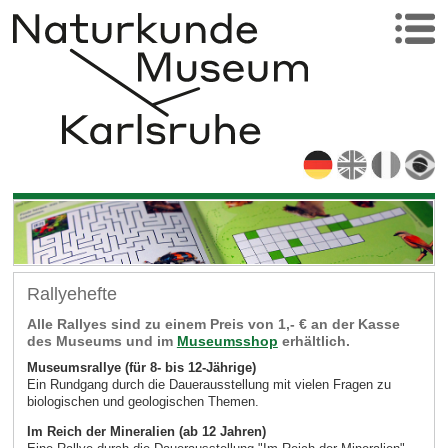
Rallyehefte
Alle Rallyes sind zu einem Preis von 1,- € an der Kasse
des Museums und im
Museumsshop
erhältlich.
Museumsrallye (für 8- bis 12-Jährige)
Ein Rundgang durch die Dauerausstellung mit vielen Fragen zu
biologischen und geologischen Themen.
Im Reich der Mineralien (ab 12 Jahren)