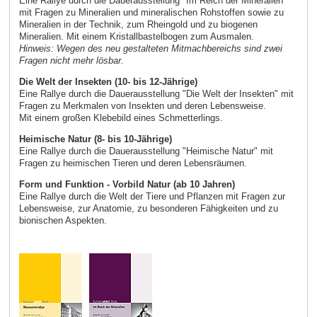
Eine Rallye durch die Dauerausstellung "Im Reich der Mineralien"
mit Fragen zu Mineralien und mineralischen Rohstoffen sowie zu
Mineralien in der Technik, zum Rheingold und zu biogenen
Mineralien. Mit einem Kristallbastelbogen zum Ausmalen.
Hinweis: Wegen des neu gestalteten Mitmachbereichs sind zwei
Fragen nicht mehr lösbar.
Die Welt der Insekten (10- bis 12-Jährige)
Eine Rallye durch die Dauerausstellung "Die Welt der Insekten" mit
Fragen zu Merkmalen von Insekten und deren Lebensweise.
Mit einem großen Klebebild eines Schmetterlings.
Heimische Natur (8- bis 10-Jährige)
Eine Rallye durch die Dauerausstellung "Heimische Natur" mit
Fragen zu heimischen Tieren und deren Lebensräumen.
Form und Funktion - Vorbild Natur (ab 10 Jahren)
Eine Rallye durch die Welt der Tiere und Pflanzen mit Fragen zur
Lebensweise, zur Anatomie, zu besonderen Fähigkeiten und zu
bionischen Aspekten.