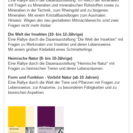
Eine Rallye durch die Dauerausstellung "Im Reich der Mineralien"
mit Fragen zu Mineralien und mineralischen Rohstoffen sowie zu
Mineralien in der Technik, zum Rheingold und zu biogenen
Mineralien. Mit einem Kristallbastelbogen zum Ausmalen.
Hinweis: Wegen des neu gestalteten Mitmachbereichs sind zwei
Fragen nicht mehr lösbar.
Die Welt der Insekten (10- bis 12-Jährige)
Eine Rallye durch die Dauerausstellung "Die Welt der Insekten" mit
Fragen zu Merkmalen von Insekten und deren Lebensweise.
Mit einem großen Klebebild eines Schmetterlings.
Heimische Natur (8- bis 10-Jährige)
Eine Rallye durch die Dauerausstellung "Heimische Natur" mit
Fragen zu heimischen Tieren und deren Lebensräumen.
Form und Funktion - Vorbild Natur (ab 10 Jahren)
Eine Rallye durch die Welt der Tiere und Pflanzen mit Fragen zur
Lebensweise, zur Anatomie, zu besonderen Fähigkeiten und zu
bionischen Aspekten.