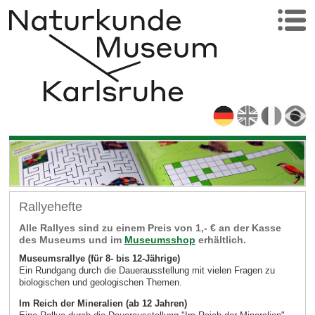
Rallyehefte
Alle Rallyes sind zu einem Preis von 1,- € an der Kasse
des Museums und im
Museumsshop
erhältlich.
Museumsrallye (für 8- bis 12-Jährige)
Ein Rundgang durch die Dauerausstellung mit vielen Fragen zu
biologischen und geologischen Themen.
Im Reich der Mineralien (ab 12 Jahren)