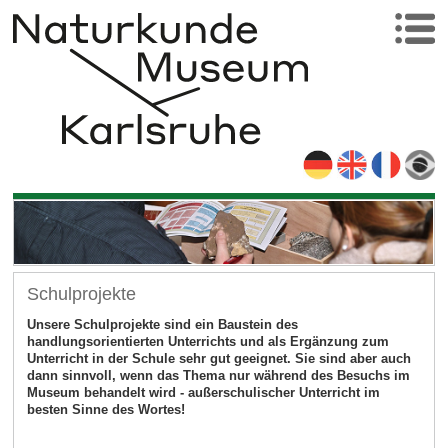
Schulprojekte
Unsere Schulprojekte sind ein Baustein des
handlungsorientierten Unterrichts und als Ergänzung zum
Unterricht in der Schule sehr gut geeignet. Sie sind aber auch
dann sinnvoll, wenn das Thema nur während des Besuchs im
Museum behandelt wird - außerschulischer Unterricht im
besten Sinne des Wortes!