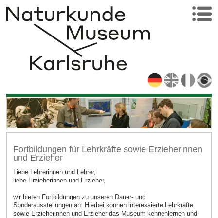
Fortbildungen für Lehrkräfte sowie Erzieherinnen
und Erzieher
Liebe Lehrerinnen und Lehrer,
liebe Erzieherinnen und Erzieher,
wir bieten Fortbildungen zu unseren Dauer- und
Sonderausstellungen an. Hierbei können interessierte Lehrkräfte
sowie Erzieherinnen und Erzieher das Museum kennenlernen und