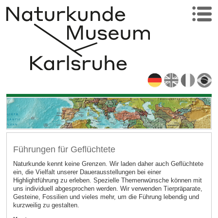
Führungen für Geflüchtete
Naturkunde kennt keine Grenzen. Wir laden daher auch Geflüchtete
ein, die Vielfalt unserer Dauerausstellungen bei einer
Highlightführung zu erleben. Spezielle Themenwünsche können mit
uns individuell abgesprochen werden. Wir verwenden Tierpräparate,
Gesteine, Fossilien und vieles mehr, um die Führung lebendig und
kurzweilig zu gestalten.